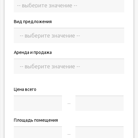
Вид предложения
Аренда и продажа
Цена всего
Площадь помещения