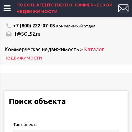
ПОСОЛ. АГЕНТСТВО ПО КОММЕРЧЕСКОЙ
НЕДВИЖИМОСТИ
+7 (800) 222-07-03
Коммерческий отдел
1@SOL52.ru
Коммерческая недвижимость
»
Каталог
недвижимости
Поиск объекта
Тип объекта