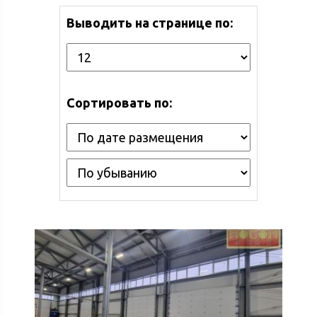
Выводить на странице по:
Сортировать по: