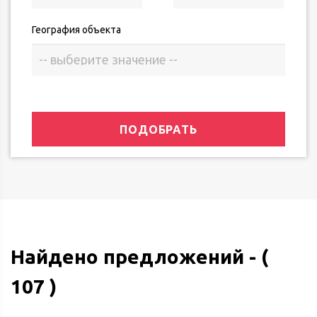
География объекта
ПОДОБРАТЬ
Найдено предложений - (
107 )