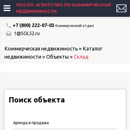
ПОСОЛ. АГЕНТСТВО ПО КОММЕРЧЕСКОЙ
НЕДВИЖИМОСТИ
+7 (800) 222-07-03
Коммерческий отдел
1@SOL52.ru
Коммерческая недвижимость
»
Каталог
недвижимости
»
Объекты
»
Склад
Поиск объекта
Аренда и продажа