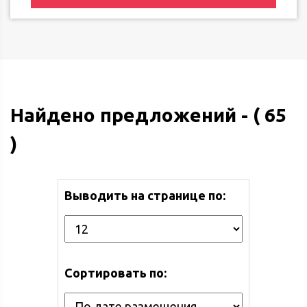
Найдено предложений - ( 65
)
Выводить на странице по:
Сортировать по: