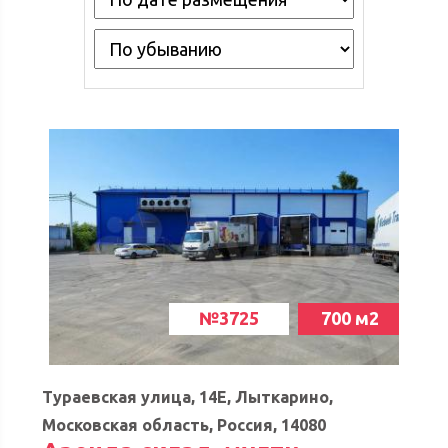
№3725
700 м2
Тураевская улица, 14Е, Лыткарино,
Московская область, Россия, 14080