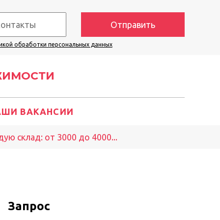
Отправить
икой обработки персональных данных
ЖИМОСТИ
АШИ ВАКАНСИИ
ую склад: от 3000 до 4000...
Запрос