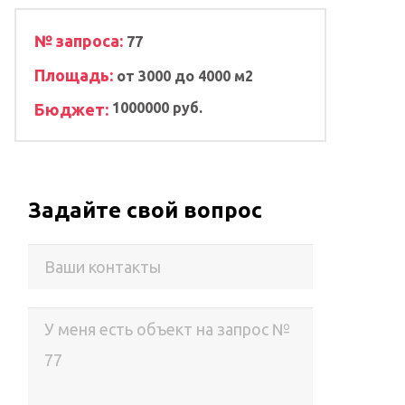
№ запроса:
77
Площадь:
от 3000 до 4000 м2
1000000 руб.
Бюджет:
Задайте свой вопрос