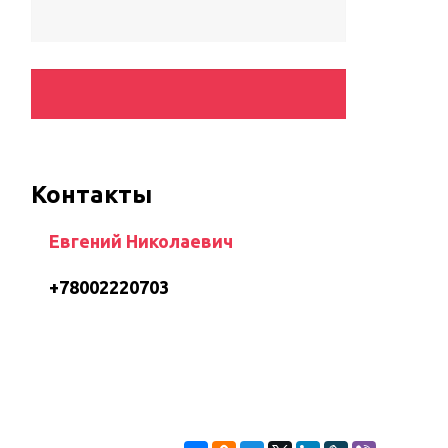
Контакты
Евгений Николаевич
+78002220703