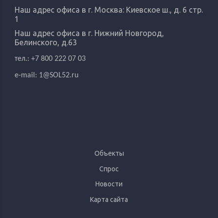
Наш адрес офиса в г. Москва: Киевское ш., д. 6 стр.
1
Наш адрес офиса в г.
Нижний Новгород,
Белинского, д.63
тел.: +7 800 222 07 03
e-mail:
1@SOL52.ru
Объекты
Спрос
Новости
Карта сайта