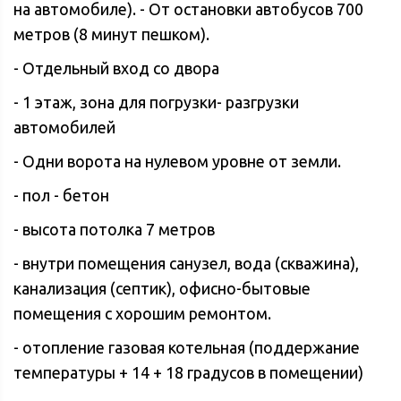
на автомобиле). - От остановки автобусов 700
метров (8 минут пешком).
- Отдельный вход со двора
- 1 этаж, зона для погрузки- разгрузки
автомобилей
- Одни ворота на нулевом уровне от земли.
- пол - бетон
- высота потолка 7 метров
- внутри помещения санузел, вода (скважина),
канализация (септик), офисно-бытовые
помещения с хорошим ремонтом.
- отопление газовая котельная (поддержание
температуры + 14 + 18 градусов в помещении)