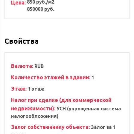
850 руб./м2
Цена:
850000 руб.
Свойства
Валюта:
RUB
Количество этажей в здании:
1
Этаж:
1 этаж
Налог при сделке (для коммерческой
недвижимости):
УСН (упрощенная система
налогообложения)
Залог собственнику объекта:
Залог за 1