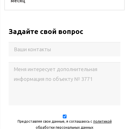
месяц
Задайте свой вопрос
Предоставляя свои данные, я соглашаюсь с
политикой
обработки персональных данных