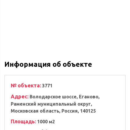
Информация об объекте
№ объекта:
3771
Адрес:
Володарское шоссе, Еганово,
Раменский муниципальный округ,
Московская область, Россия, 140125
Площадь:
1000 м2