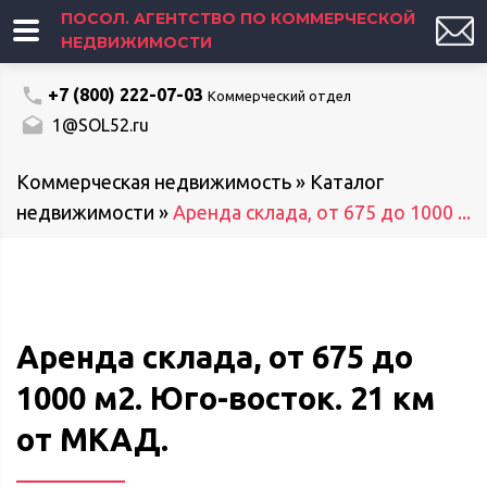
ПОСОЛ. АГЕНТСТВО ПО КОММЕРЧЕСКОЙ
НЕДВИЖИМОСТИ
+7 (800) 222-07-03
Коммерческий отдел
1@SOL52.ru
Коммерческая недвижимость
»
Каталог
недвижимости
»
Аренда склада, от 675 до 1000 ...
Аренда склада, от 675 до
1000 м2. Юго-восток. 21 км
от МКАД.