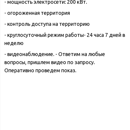
- мощность электросети: 200 кВт.
- огороженная территория
- контроль доступа на территорию
- круглосуточный режим работы- 24 часа 7 дней в
неделю
- видеонаблюдение. - Ответим на любые
вопросы, пришлем видео по запросу.
Оперативно проведем показ.