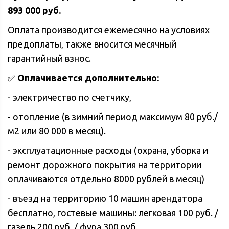
893 000 руб.
Оплата производится ежемесячно на условиях
предоплаты, также вносится месячный
гарантийный взнос.
✅
Оплачивается дополнительно:
- электричество по счетчику,
- отопление (в зимний период максимум 80 руб./
м2 или 80 000 в месяц).
- эксплуатационные расходы (охрана, уборка и
ремонт дорожного покрытия на территории
оплачиваются отдельно 8000 рублей в месяц)
- въезд на территорию 10 машин арендатора
бесплатно, гостевые машины: легковая 100 руб. /
газель 200 руб. / фура 300 руб.