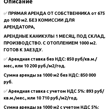
Описание
✅
ПРЯМАЯ АРЕНДА ОТ СОБСТВЕННИКА от 675
до 1000 м2. БЕЗ КОМИССИИ ДЛЯ
АРЕНДАТОРА,
АРЕНДНЫЕ КАНИКУЛЫ 1 МЕСЯЦ. ПОД СКЛАД,
ПРОИЗВОДСТВО. С ОТОПЛЕНИЕМ 1000 м2.
ГОТОВ К ЗАЕЗДУ.
✅
Арендная ставка без НДС: 850 руб/кв.м./
мес., или 10 200 руб./м2/год.
Сумма аренды за 1000 м2 без НДС: 850 000
руб.
✅
Арендная ставка с учетом НДС 5%: 893 руб/
кв.м./мес., или 10 710 руб./м2/год.
Сумма аренды за 1000 м2 с учетом НДС 5%: