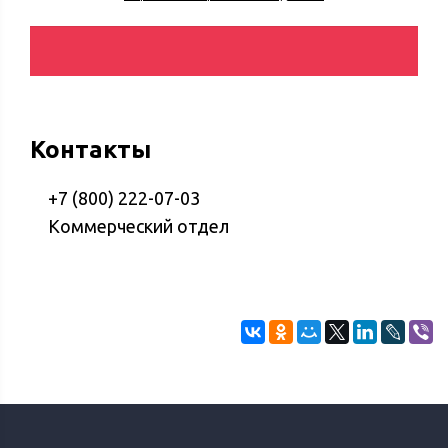
Контакты
+7 (800) 222-07-03
Коммерческий отдел