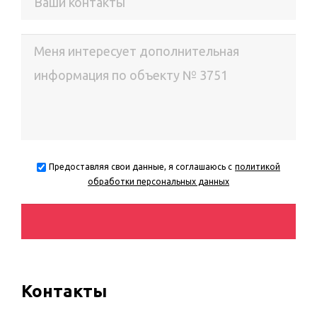
Предоставляя свои данные, я соглашаюсь с
политикой
обработки персональных данных
Контакты