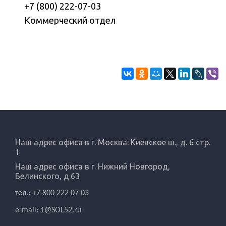
+7 (800) 222-07-03
Коммерческий отдел
Наш адрес офиса в г. Москва: Киевское ш., д. 6 стр.
1
Наш адрес офиса в г.
Нижний Новгород,
Белинского, д.63
тел.: +7 800 222 07 03
e-mail:
1@SOL52.ru