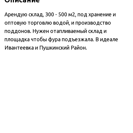
Арендую склад, 300 - 500 м2, под хранение и
оптовую торговлю водой, и производство
поддонов. Нужен отапливаемый склад и
площадка чтобы фура подъезжала. В идеале
Ивантеевка и Пушкинский Район.