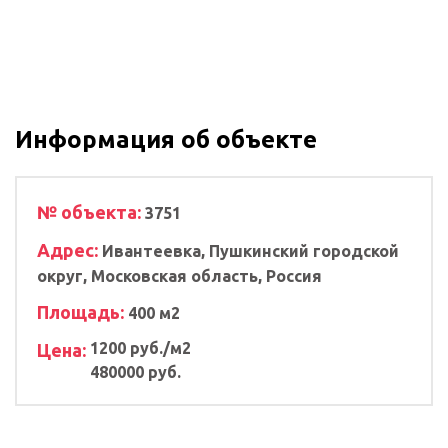
Информация об объекте
№ объекта:
3751
Адрес:
Ивантеевка, Пушкинский городской
округ, Московская область, Россия
Площадь:
400 м2
1200 руб./м2
Цена:
480000 руб.