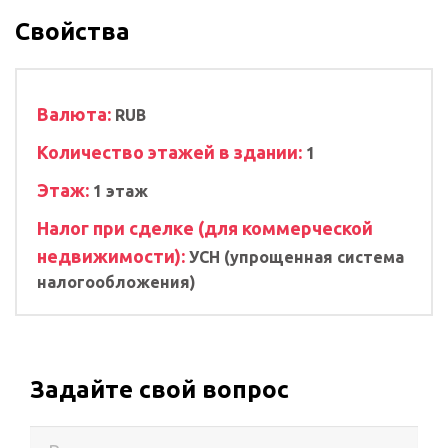
Свойства
Валюта:
RUB
Количество этажей в здании:
1
Этаж:
1 этаж
Налог при сделке (для коммерческой
недвижимости):
УСН (упрощенная система
налогообложения)
Задайте свой вопрос