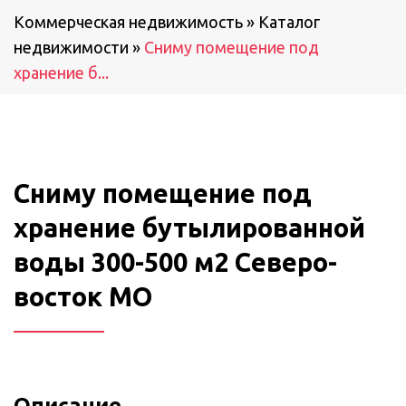
Коммерческая недвижимость
»
Каталог
недвижимости
»
Сниму помещение под
хранение б...
Сниму помещение под
хранение бутылированной
воды 300-500 м2 Северо-
восток МО
Описание