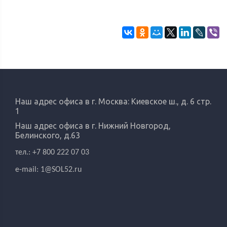
Наш адрес офиса в г. Москва: Киевское ш., д. 6 стр.
1
Наш адрес офиса в г.
Нижний Новгород,
Белинского, д.63
тел.: +7 800 222 07 03
e-mail:
1@SOL52.ru