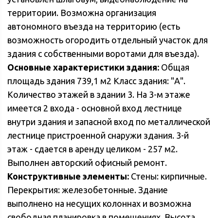
территории. Возможна организация
автономного въезда на территорию (есть
возможность огородить отдельный участок для
здания с собственными воротами для въезда).
Основные характеристики здания:
Общая
площадь здания 739,1 м2 Класс здания: "А".
Количество этажей в здании 3. На 3-м этаже
имеется 2 входа - основной вход лестнице
внутри здания и запасной вход по металлической
лестнице пристроенной снаружи здания. 3-й
этаж - сдается в аренду целиком - 257 м2.
Выполнен авторский офисный ремонт.
Конструктивные элементы:
Стены: кирпичные.
Перекрытия: железобетонные. Здание
выполнено на несущих колоннах и возможна
свободная планировка в помещениях. Высота