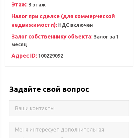
Этаж:
3 этаж
Налог при сделке (для коммерческой
недвижимости):
НДС включен
Залог собственнику объекта:
Залог за 1
месяц
Адрес ID:
100229092
Задайте свой вопрос