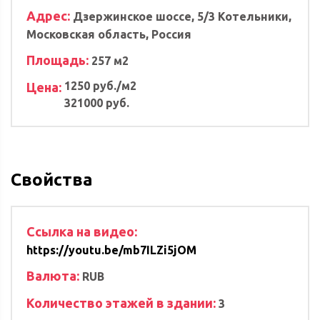
Адрес:
Дзержинское шоссе, 5/3 Котельники,
Московская область, Россия
Площадь:
257 м2
1250 руб./м2
Цена:
321000 руб.
Свойства
Ссылка на видео:
https://youtu.be/mb7ILZi5jOM
Валюта:
RUB
Количество этажей в здании:
3