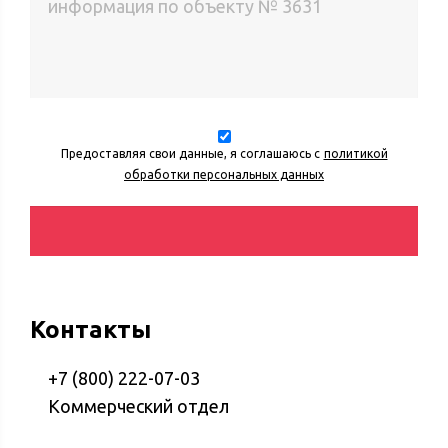
Предоставляя свои данные, я соглашаюсь с
политикой
обработки персональных данных
Контакты
+7 (800) 222-07-03
Коммерческий отдел