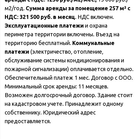
м2/год.
Сумма аренды за помещение 257 м² с
НДС: 321 500 руб. в месяц
. НДС включен.
Эксплуатационные платежи
и охрана
периметра территории включены. Въезд на
территорию бесплатный.
Коммунальные
платежи
(электричество, отопление,
обслуживание системы кондиционирования и
пожарной сигнализации) оплачивается отдельно.
Обеспечительный платеж 1 мес. Договор с ООО.
Минимальный срок аренды: 11 месяцев.
Возможен долгосрочный договор. Здание стоит
на кадастровом учете. Принадлежит одному
собственнику. Юридический адрес
предоставляется.