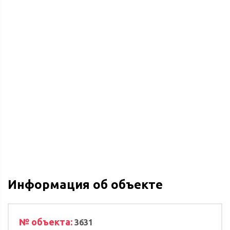
Информация об объекте
№ объекта:
3631