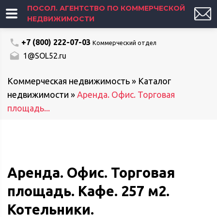
ПОСОЛ. АГЕНТСТВО ПО КОММЕРЧЕСКОЙ
НЕДВИЖИМОСТИ
+7 (800) 222-07-03
Коммерческий отдел
1@SOL52.ru
Коммерческая недвижимость
»
Каталог
недвижимости
»
Аренда. Офис. Торговая
площадь...
Аренда. Офис. Торговая
площадь. Кафе. 257 м2.
Котельники.