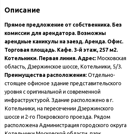
Описание
Прямое предложение от собственника. Без
комиссии для арендатора. Возможны
арендные каникулы на заезд.
Аренда. Офис.
Торговая площадь. Кафе. 3-й этаж, 257 м2.
Котельники. Первая линия.
Адрес:
Московская
область, Дзержинское шоссе, Котельники, 5/3.
Преимущества расположения:
Отдельно-
стоящее офисное здание представительского
уровня с оригинальной и современной
инфраструктурой. Здание расположено в г.
Котельники, на пересечении Дзержинского
шоссе и 2-го Покровского проезда. Рядом
расположена
Администрация городского округа
Котельники Московской области, парк